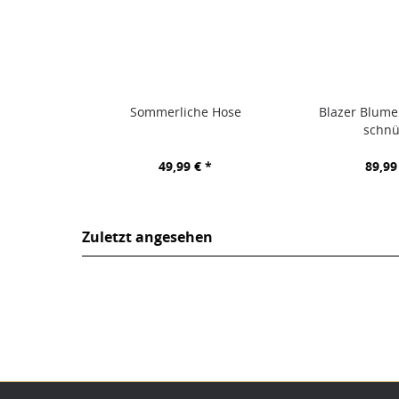
Sommerliche Hose
Blazer Blume
schnü
49,99 € *
89,99
Zuletzt angesehen