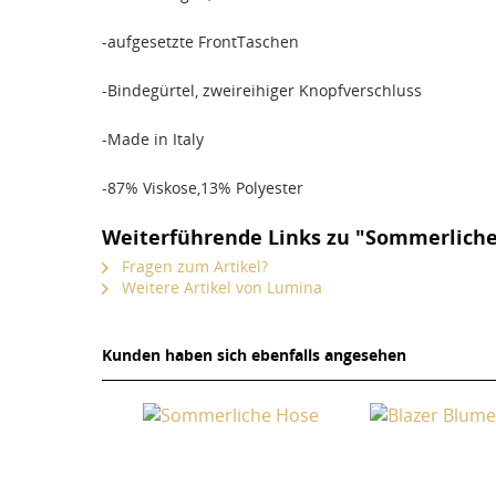
-aufgesetzte FrontTaschen
-Bindegürtel, zweireihiger Knopfverschluss
-Made in Italy
-87% Viskose,13% Polyester
Weiterführende Links zu "Sommerliche
Fragen zum Artikel?
Weitere Artikel von Lumina
Kunden haben sich ebenfalls angesehen