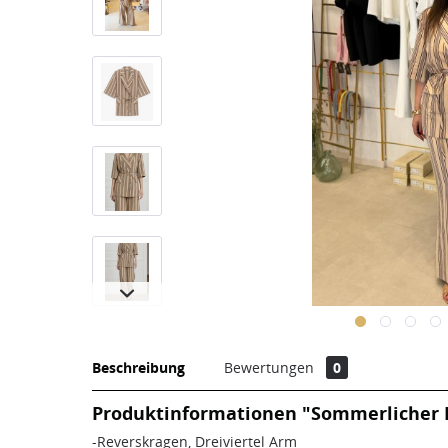
Beschreibung
Bewertungen
0
Produktinformationen "Sommerlicher 
-Reverskragen, Dreiviertel Arm