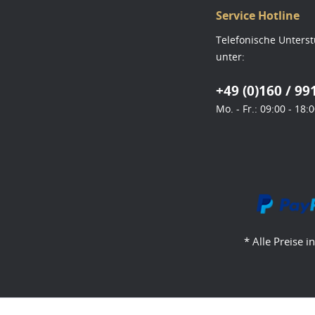
Service Hotline
Telefonische Unters
unter:
+49 (0)160 / 99
Mo. - Fr.: 09:00 - 18:
* Alle Preise i