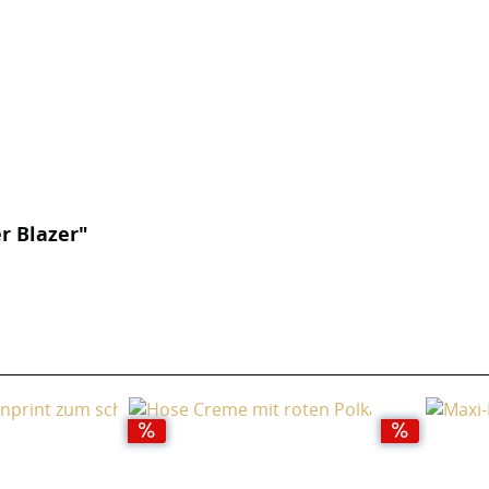
r Blazer"