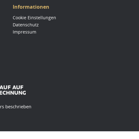
Informationen
Cookie Einstellungen
Datenschutz
Impressum
ers beschrieben