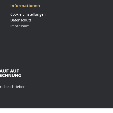
Informationen
Cookie Einstellungen
Datenschutz
Impressum
ers beschrieben