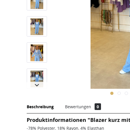
Beschreibung
Bewertungen
0
Produktinformationen "Blazer kurz mit
-78% Polyester, 18% Rayon, 4% Elasthan