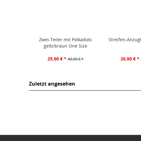
Zwei-Teiler mit Polkadots
Streifen-Anzug
gelb/braun One Size
25,00 € *
20,00 € *
49,99 € *
Zuletzt angesehen