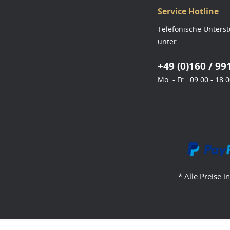
Service Hotline
Telefonische Unters
unter:
+49 (0)160 / 99
Mo. - Fr.: 09:00 - 18:
* Alle Preise i