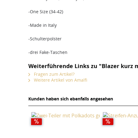
-One Size (34-42)
-Made in Italy
-Schulterpolster
-drei Fake-Taschen
Weiterführende Links zu "Blazer kurz 
Fragen zum Artikel?
Weitere Artikel von Amalfi
Kunden haben sich ebenfalls angesehen