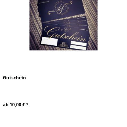
Gutschein
ab 10,00 € *