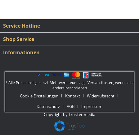
Service Hotline
Shop Service
Informationen
* Alle Preise inkl. gesetzl. Mehrwertsteuer zzgl.
Versandkosten
, wenn nicht
anders beschrieben
Cookie Einstellungen
Kontakt
Widerrufsrecht
Datenschutz
AGB
Impressum
Copyright by TrusTec media