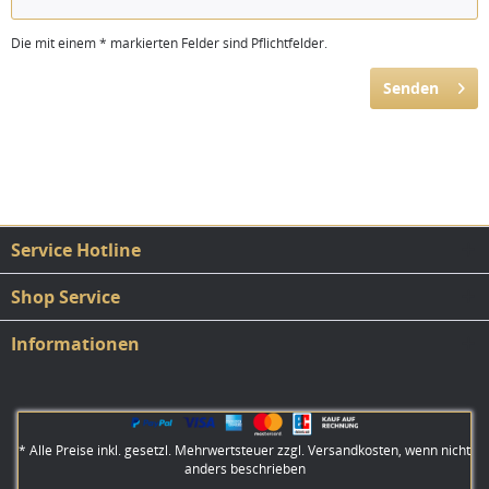
Die mit einem * markierten Felder sind Pflichtfelder.
Senden
Service Hotline
Shop Service
Informationen
* Alle Preise inkl. gesetzl. Mehrwertsteuer zzgl.
Versandkosten
, wenn nicht
anders beschrieben