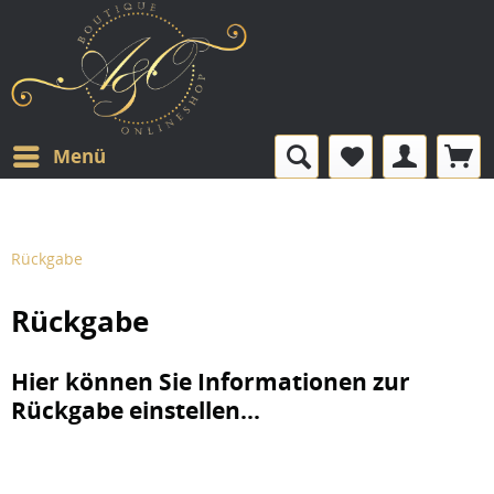
Menü
Rückgabe
Rückgabe
Hier können Sie Informationen zur
Rückgabe einstellen...