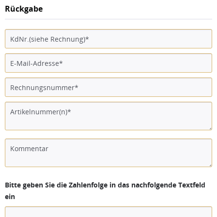
Rückgabe
Bitte geben Sie die Zahlenfolge in das nachfolgende Textfeld
ein