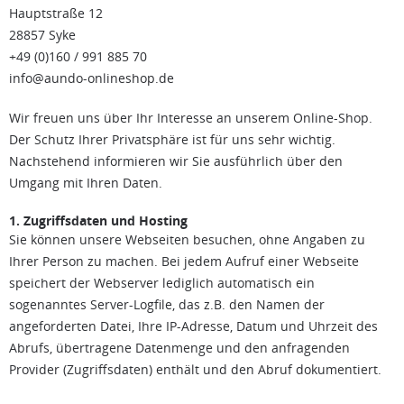
Hauptstraße 12
28857 Syke
+49 (0)160 / 991 885 70
info@aundo-onlineshop.de
Wir freuen uns über Ihr Interesse an unserem Online-Shop.
Der Schutz Ihrer Privatsphäre ist für uns sehr wichtig.
Nachstehend informieren wir Sie ausführlich über den
Umgang mit Ihren Daten.
1. Zugriffsdaten und Hosting
Sie können unsere Webseiten besuchen, ohne Angaben zu
Ihrer Person zu machen. Bei jedem Aufruf einer Webseite
speichert der Webserver lediglich automatisch ein
sogenanntes Server-Logfile, das z.B. den Namen der
angeforderten Datei, Ihre IP-Adresse, Datum und Uhrzeit des
Abrufs, übertragene Datenmenge und den anfragenden
Provider (Zugriffsdaten) enthält und den Abruf dokumentiert.