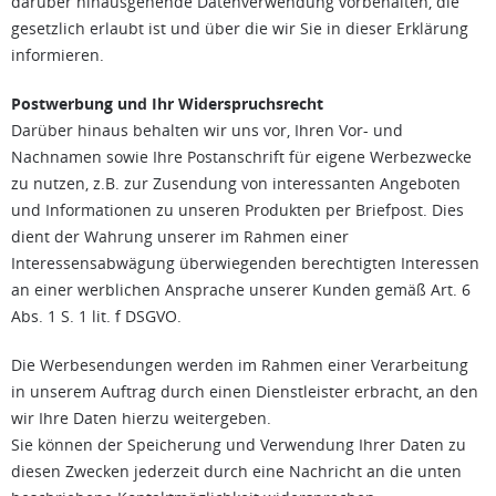
darüber hinausgehende Datenverwendung vorbehalten, die
gesetzlich erlaubt ist und über die wir Sie in dieser Erklärung
informieren.
Postwerbung und Ihr Widerspruchsrecht
Darüber hinaus behalten wir uns vor, Ihren Vor- und
Nachnamen sowie Ihre Postanschrift für eigene Werbezwecke
zu nutzen, z.B. zur Zusendung von interessanten Angeboten
und Informationen zu unseren Produkten per Briefpost. Dies
dient der Wahrung unserer im Rahmen einer
Interessensabwägung überwiegenden berechtigten Interessen
an einer werblichen Ansprache unserer Kunden gemäß Art. 6
Abs. 1 S. 1 lit. f DSGVO.
Die Werbesendungen werden im Rahmen einer Verarbeitung
in unserem Auftrag durch einen Dienstleister erbracht, an den
wir Ihre Daten hierzu weitergeben.
Sie können der Speicherung und Verwendung Ihrer Daten zu
diesen Zwecken jederzeit durch eine Nachricht an die unten