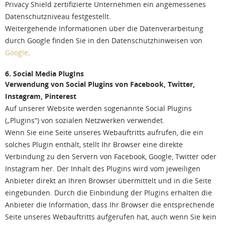
Privacy Shield zertifizierte Unternehmen ein angemessenes
Datenschutzniveau festgestellt.
Weitergehende Informationen über die Datenverarbeitung
durch Google finden Sie in den Datenschutzhinweisen von
Google
.
6. Social Media PlugIns
Verwendung von Social Plugins von Facebook, Twitter,
Instagram, Pinterest
Auf unserer Website werden sogenannte Social Plugins
(„Plugins“) von sozialen Netzwerken verwendet.
Wenn Sie eine Seite unseres Webauftritts aufrufen, die ein
solches Plugin enthält, stellt Ihr Browser eine direkte
Verbindung zu den Servern von Facebook, Google, Twitter oder
Instagram her. Der Inhalt des Plugins wird vom jeweiligen
Anbieter direkt an Ihren Browser übermittelt und in die Seite
eingebunden. Durch die Einbindung der Plugins erhalten die
Anbieter die Information, dass Ihr Browser die entsprechende
Seite unseres Webauftritts aufgerufen hat, auch wenn Sie kein