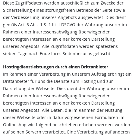
Diese Zugriffsdaten werden ausschließlich zum Zwecke der
Sicherstellung eines störungsfreien Betriebs der Seite sowie
der Verbesserung unseres Angebots ausgewertet. Dies dient
gemäß Art. 6 Abs. 1 S. 1 lit. f DSGVO der Wahrung unserer im
Rahmen einer Interessensabwägung überwiegenden
berechtigten Interessen an einer korrekten Darstellung
unseres Angebots. Alle Zugriffsdaten werden spätestens
sieben Tage nach Ende Ihres Seitenbesuchs gelöscht.
Hostingdienstleistungen durch einen Drittanbieter
Im Rahmen einer Verarbeitung in unserem Auftrag erbringt ein
Drittanbieter für uns die Dienste zum Hosting und zur
Darstellung der Webseite. Dies dient der Wahrung unserer im
Rahmen einer Interessensabwägung überwiegenden
berechtigten Interessen an einer korrekten Darstellung
unseres Angebots. Alle Daten, die im Rahmen der Nutzung
dieser Webseite oder in dafür vorgesehenen Formularen im
Onlineshop wie folgend beschrieben erhoben werden, werden
auf seinen Servern verarbeitet. Eine Verarbeitung auf anderen