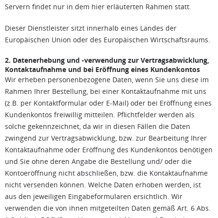
Servern findet nur in dem hier erläuterten Rahmen statt.
Dieser Dienstleister sitzt innerhalb eines Landes der
Europäischen Union oder des Europäischen Wirtschaftsraums.
2. Datenerhebung und -verwendung zur Vertragsabwicklung,
Kontaktaufnahme und bei Eröffnung eines Kundenkontos
Wir erheben personenbezogene Daten, wenn Sie uns diese im
Rahmen Ihrer Bestellung, bei einer Kontaktaufnahme mit uns
(z.B. per Kontaktformular oder E-Mail) oder bei Eröffnung eines
Kundenkontos freiwillig mitteilen. Pflichtfelder werden als
solche gekennzeichnet, da wir in diesen Fällen die Daten
zwingend zur Vertragsabwicklung, bzw. zur Bearbeitung Ihrer
Kontaktaufnahme oder Eröffnung des Kundenkontos benötigen
und Sie ohne deren Angabe die Bestellung und/ oder die
Kontoeröffnung nicht abschließen, bzw. die Kontaktaufnahme
nicht versenden können. Welche Daten erhoben werden, ist
aus den jeweiligen Eingabeformularen ersichtlich. Wir
verwenden die von ihnen mitgeteilten Daten gemäß Art. 6 Abs.