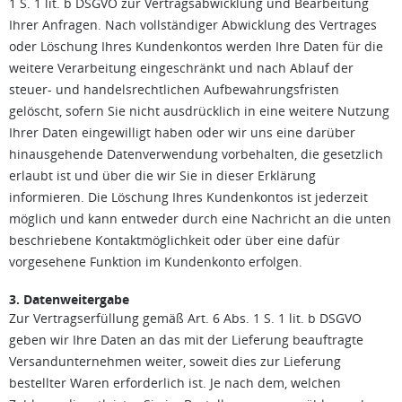
1 S. 1 lit. b DSGVO zur Vertragsabwicklung und Bearbeitung
Ihrer Anfragen. Nach vollständiger Abwicklung des Vertrages
oder Löschung Ihres Kundenkontos werden Ihre Daten für die
weitere Verarbeitung eingeschränkt und nach Ablauf der
steuer- und handelsrechtlichen Aufbewahrungsfristen
gelöscht, sofern Sie nicht ausdrücklich in eine weitere Nutzung
Ihrer Daten eingewilligt haben oder wir uns eine darüber
hinausgehende Datenverwendung vorbehalten, die gesetzlich
erlaubt ist und über die wir Sie in dieser Erklärung
informieren. Die Löschung Ihres Kundenkontos ist jederzeit
möglich und kann entweder durch eine Nachricht an die unten
beschriebene Kontaktmöglichkeit oder über eine dafür
vorgesehene Funktion im Kundenkonto erfolgen.
3. Datenweitergabe
Zur Vertragserfüllung gemäß Art. 6 Abs. 1 S. 1 lit. b DSGVO
geben wir Ihre Daten an das mit der Lieferung beauftragte
Versandunternehmen weiter, soweit dies zur Lieferung
bestellter Waren erforderlich ist. Je nach dem, welchen