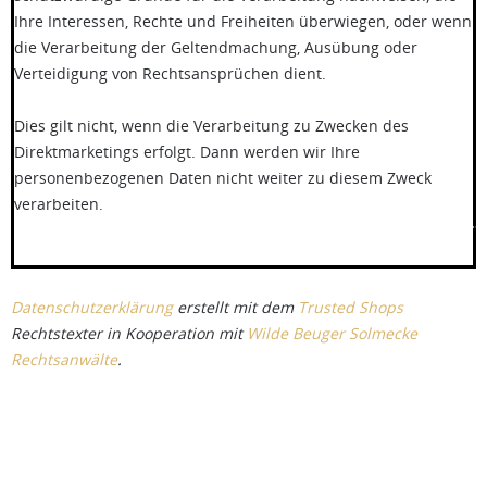
Ihre Interessen, Rechte und Freiheiten überwiegen, oder wenn
die Verarbeitung der Geltendmachung, Ausübung oder
Verteidigung von Rechtsansprüchen dient.
Dies gilt nicht, wenn die Verarbeitung zu Zwecken des
Direktmarketings erfolgt. Dann werden wir Ihre
personenbezogenen Daten nicht weiter zu diesem Zweck
verarbeiten.
******************************************************
Datenschutzerklärung
erstellt mit dem
Trusted Shops
Rechtstexter in Kooperation mit
Wilde Beuger Solmecke
Rechtsanwälte
.