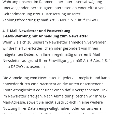
Wahrung unserer im Rahmen einer Interessensabwägung
überwiegenden berechtigten Interessen an einer effektiven
Geltendmachung bzw. Durchsetzung unserer
Zahlungsforderung gemäß Art. 6 Abs. 1 S. 1 lit. f DSGVO.
4. E-Mail-Newsletter und Postwerbung
E-Mail-Werbung mit Anmeldung zum Newsletter
Wenn Sie sich zu unserem Newsletter anmelden, verwenden
wir die hierfür erforderlichen oder gesondert von Ihnen
mitgeteilten Daten, um Ihnen regelmäßig unseren E-Mail-
Newsletter aufgrund Ihrer Einwilligung gemäß Art. 6 Abs. 1 S. 1
lit. a DSGVO zuzusenden.
Die Abmeldung vom Newsletter ist jederzeit möglich und kann
entweder durch eine Nachricht an die unten beschriebene
Kontaktmöglichkeit oder über einen dafür vorgesehenen Link
im Newsletter erfolgen. Nach Abmeldung löschen wir Ihre E-
Mail-Adresse, soweit Sie nicht ausdrücklich in eine weitere
Nutzung Ihrer Daten eingewilligt haben oder wir uns eine