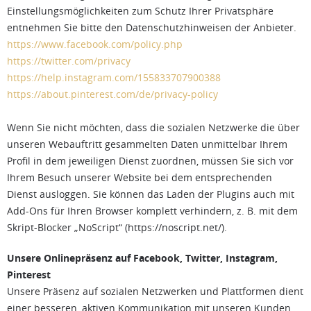
Einstellungsmöglichkeiten zum Schutz Ihrer Privatsphäre
entnehmen Sie bitte den Datenschutzhinweisen der Anbieter.
https://www.facebook.com/policy.php
https://twitter.com/privacy
https://help.instagram.com/155833707900388
https://about.pinterest.com/de/privacy-policy
Wenn Sie nicht möchten, dass die sozialen Netzwerke die über
unseren Webauftritt gesammelten Daten unmittelbar Ihrem
Profil in dem jeweiligen Dienst zuordnen, müssen Sie sich vor
Ihrem Besuch unserer Website bei dem entsprechenden
Dienst ausloggen. Sie können das Laden der Plugins auch mit
Add-Ons für Ihren Browser komplett verhindern, z. B. mit dem
Skript-Blocker „NoScript“ (https://noscript.net/).
Unsere Onlinepräsenz auf Facebook, Twitter, Instagram,
Pinterest
Unsere Präsenz auf sozialen Netzwerken und Plattformen dient
einer besseren, aktiven Kommunikation mit unseren Kunden