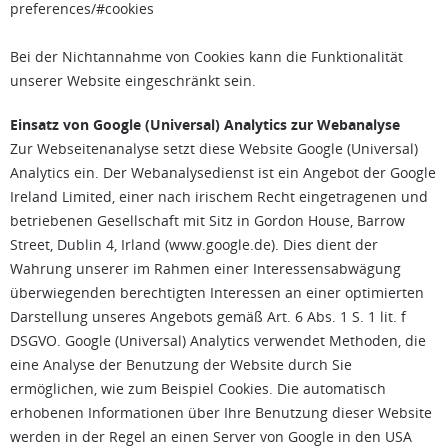
preferences/#cookies
Bei der Nichtannahme von Cookies kann die Funktionalität
unserer Website eingeschränkt sein.
Einsatz von Google (Universal) Analytics zur Webanalyse
Zur Webseitenanalyse setzt diese Website Google (Universal)
Analytics ein. Der Webanalysedienst ist ein Angebot der Google
Ireland Limited, einer nach irischem Recht eingetragenen und
betriebenen Gesellschaft mit Sitz in Gordon House, Barrow
Street, Dublin 4, Irland (www.google.de). Dies dient der
Wahrung unserer im Rahmen einer Interessensabwägung
überwiegenden berechtigten Interessen an einer optimierten
Darstellung unseres Angebots gemäß Art. 6 Abs. 1 S. 1 lit. f
DSGVO. Google (Universal) Analytics verwendet Methoden, die
eine Analyse der Benutzung der Website durch Sie
ermöglichen, wie zum Beispiel Cookies. Die automatisch
erhobenen Informationen über Ihre Benutzung dieser Website
werden in der Regel an einen Server von Google in den USA