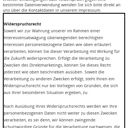
bestimmte Datenverwendung wenden Sie sich bitte direkt an
uns über die Kontaktdaten in unserem Impressum.
******************************************************
Widerspruchsrecht
Soweit wir zur Wahrung unserer im Rahmen einer
Interessensabwägung überwiegenden berechtigten
Interessen personenbezogene Daten wie oben erläutert
verarbeiten, können Sie dieser Verarbeitung mit Wirkung für
die Zukunft widersprechen. Erfolgt die Verarbeitung zu
Zwecken des Direktmarketings, können Sie dieses Recht
jederzeit wie oben beschrieben ausüben. Soweit die
Verarbeitung zu anderen Zwecken erfolgt, steht Ihnen ein
Widerspruchsrecht nur bei Vorliegen von Gründen, die sich
aus Ihrer besonderen Situation ergeben, zu.
Nach Ausübung Ihres Widerspruchsrechts werden wir Ihre
personenbezogenen Daten nicht weiter zu diesen Zwecken
verarbeiten, es sei denn, wir können zwingende
schutzwürdige Gründe für die Verarbeitung nachweisen, die