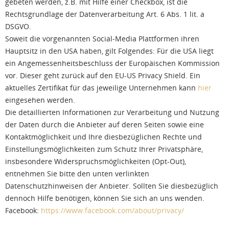
gebeten werden, z.B. mit Hilfe einer Checkbox, ist die
Rechtsgrundlage der Datenverarbeitung Art. 6 Abs. 1 lit. a
DSGVO.
Soweit die vorgenannten Social-Media Plattformen ihren
Hauptsitz in den USA haben, gilt Folgendes: Für die USA liegt
ein Angemessenheitsbeschluss der Europäischen Kommission
vor. Dieser geht zurück auf den EU-US Privacy Shield. Ein
aktuelles Zertifikat für das jeweilige Unternehmen kann
hier
eingesehen werden.
Die detaillierten Informationen zur Verarbeitung und Nutzung
der Daten durch die Anbieter auf deren Seiten sowie eine
Kontaktmöglichkeit und Ihre diesbezüglichen Rechte und
Einstellungsmöglichkeiten zum Schutz Ihrer Privatsphäre,
insbesondere Widerspruchsmöglichkeiten (Opt-Out),
entnehmen Sie bitte den unten verlinkten
Datenschutzhinweisen der Anbieter. Sollten Sie diesbezüglich
dennoch Hilfe benötigen, können Sie sich an uns wenden.
Facebook:
https://www.facebook.com/about/privacy/