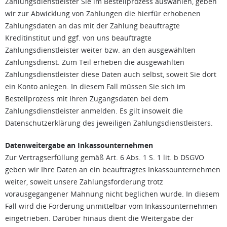
Zahlungsdienstleister Sie im Bestellprozess auswählen, geben
wir zur Abwicklung von Zahlungen die hierfür erhobenen
Zahlungsdaten an das mit der Zahlung beauftragte
Kreditinstitut und ggf. von uns beauftragte
Zahlungsdienstleister weiter bzw. an den ausgewählten
Zahlungsdienst. Zum Teil erheben die ausgewählten
Zahlungsdienstleister diese Daten auch selbst, soweit Sie dort
ein Konto anlegen. In diesem Fall müssen Sie sich im
Bestellprozess mit Ihren Zugangsdaten bei dem
Zahlungsdienstleister anmelden. Es gilt insoweit die
Datenschutzerklärung des jeweiligen Zahlungsdienstleisters.
Datenweitergabe an Inkassounternehmen
Zur Vertragserfüllung gemäß Art. 6 Abs. 1 S. 1 lit. b DSGVO
geben wir Ihre Daten an ein beauftragtes Inkassounternehmen
weiter, soweit unsere Zahlungsforderung trotz
vorausgegangener Mahnung nicht beglichen wurde. In diesem
Fall wird die Forderung unmittelbar vom Inkassounternehmen
eingetrieben. Darüber hinaus dient die Weitergabe der