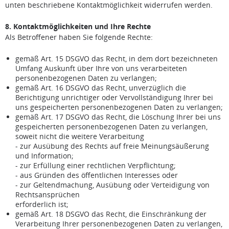
unten beschriebene Kontaktmöglichkeit widerrufen werden.
8. Kontaktmöglichkeiten und Ihre Rechte
Als Betroffener haben Sie folgende Rechte:
gemäß Art. 15 DSGVO das Recht, in dem dort bezeichneten
Umfang Auskunft über Ihre von uns verarbeiteten
personenbezogenen Daten zu verlangen;
gemäß Art. 16 DSGVO das Recht, unverzüglich die
Berichtigung unrichtiger oder Vervollständigung Ihrer bei
uns gespeicherten personenbezogenen Daten zu verlangen;
gemäß Art. 17 DSGVO das Recht, die Löschung Ihrer bei uns
gespeicherten personenbezogenen Daten zu verlangen,
soweit nicht die weitere Verarbeitung
- zur Ausübung des Rechts auf freie Meinungsäußerung
und Information;
- zur Erfüllung einer rechtlichen Verpflichtung;
- aus Gründen des öffentlichen Interesses oder
- zur Geltendmachung, Ausübung oder Verteidigung von
Rechtsansprüchen
erforderlich ist;
gemäß Art. 18 DSGVO das Recht, die Einschränkung der
Verarbeitung Ihrer personenbezogenen Daten zu verlangen,