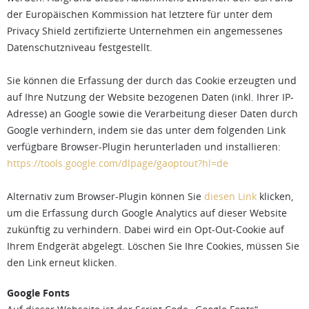
der Europäischen Kommission hat letztere für unter dem
Privacy Shield zertifizierte Unternehmen ein angemessenes
Datenschutzniveau festgestellt.
Sie können die Erfassung der durch das Cookie erzeugten und
auf Ihre Nutzung der Website bezogenen Daten (inkl. Ihrer IP-
Adresse) an Google sowie die Verarbeitung dieser Daten durch
Google verhindern, indem sie das unter dem folgenden Link
verfügbare Browser-Plugin herunterladen und installieren:
https://tools.google.com/dlpage/gaoptout?hl=de
Alternativ zum Browser-Plugin können Sie
diesen Link
klicken,
um die Erfassung durch Google Analytics auf dieser Website
zukünftig zu verhindern. Dabei wird ein Opt-Out-Cookie auf
Ihrem Endgerät abgelegt. Löschen Sie Ihre Cookies, müssen Sie
den Link erneut klicken.
Google Fonts