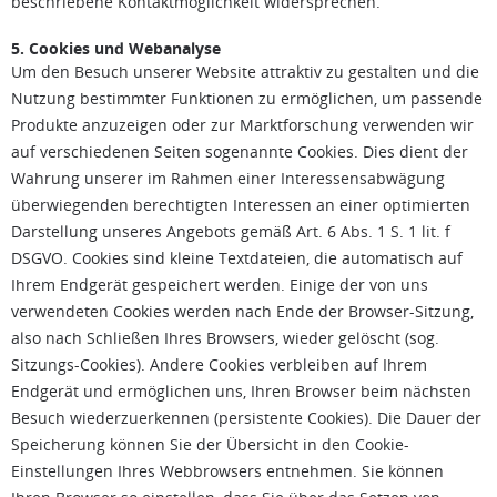
beschriebene Kontaktmöglichkeit widersprechen.
5. Cookies und Webanalyse
Um den Besuch unserer Website attraktiv zu gestalten und die
Nutzung bestimmter Funktionen zu ermöglichen, um passende
Produkte anzuzeigen oder zur Marktforschung verwenden wir
auf verschiedenen Seiten sogenannte Cookies. Dies dient der
Wahrung unserer im Rahmen einer Interessensabwägung
überwiegenden berechtigten Interessen an einer optimierten
Darstellung unseres Angebots gemäß Art. 6 Abs. 1 S. 1 lit. f
DSGVO. Cookies sind kleine Textdateien, die automatisch auf
Ihrem Endgerät gespeichert werden. Einige der von uns
verwendeten Cookies werden nach Ende der Browser-Sitzung,
also nach Schließen Ihres Browsers, wieder gelöscht (sog.
Sitzungs-Cookies). Andere Cookies verbleiben auf Ihrem
Endgerät und ermöglichen uns, Ihren Browser beim nächsten
Besuch wiederzuerkennen (persistente Cookies). Die Dauer der
Speicherung können Sie der Übersicht in den Cookie-
Einstellungen Ihres Webbrowsers entnehmen. Sie können