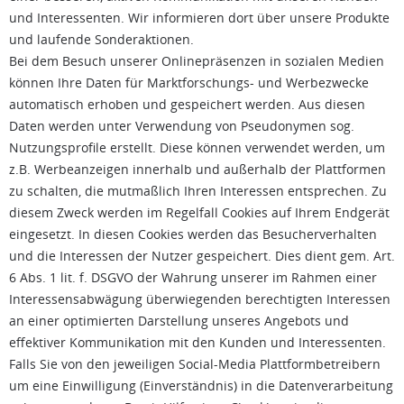
und Interessenten. Wir informieren dort über unsere Produkte
und laufende Sonderaktionen.
Bei dem Besuch unserer Onlinepräsenzen in sozialen Medien
können Ihre Daten für Marktforschungs- und Werbezwecke
automatisch erhoben und gespeichert werden. Aus diesen
Daten werden unter Verwendung von Pseudonymen sog.
Nutzungsprofile erstellt. Diese können verwendet werden, um
z.B. Werbeanzeigen innerhalb und außerhalb der Plattformen
zu schalten, die mutmaßlich Ihren Interessen entsprechen. Zu
diesem Zweck werden im Regelfall Cookies auf Ihrem Endgerät
eingesetzt. In diesen Cookies werden das Besucherverhalten
und die Interessen der Nutzer gespeichert. Dies dient gem. Art.
6 Abs. 1 lit. f. DSGVO der Wahrung unserer im Rahmen einer
Interessensabwägung überwiegenden berechtigten Interessen
an einer optimierten Darstellung unseres Angebots und
effektiver Kommunikation mit den Kunden und Interessenten.
Falls Sie von den jeweiligen Social-Media Plattformbetreibern
um eine Einwilligung (Einverständnis) in die Datenverarbeitung