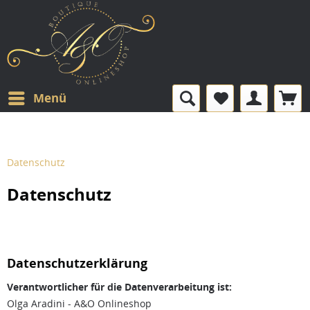
Menü
Datenschutz
Datenschutz
Datenschutzerklärung
Verantwortlicher für die Datenverarbeitung ist:
Olga Aradini - A&O Onlineshop