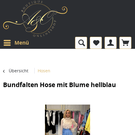
Menü
Übersicht
Hosen
Bundfalten Hose mit Blume hellblau