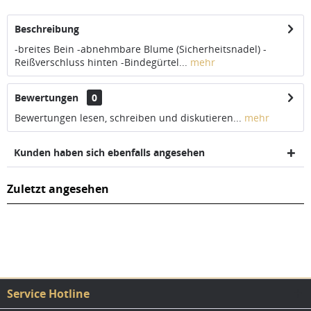
Beschreibung
-breites Bein -abnehmbare Blume (Sicherheitsnadel) -
Reißverschluss hinten -Bindegürtel...
mehr
Bewertungen
0
Bewertungen lesen, schreiben und diskutieren...
mehr
Kunden haben sich ebenfalls angesehen
Zuletzt angesehen
Service Hotline