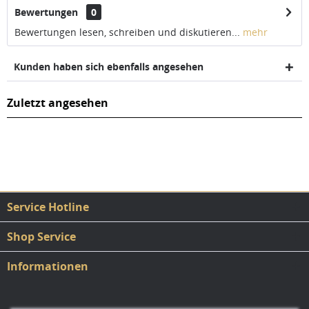
Bewertungen
0
Bewertungen lesen, schreiben und diskutieren...
mehr
Kunden haben sich ebenfalls angesehen
Zuletzt angesehen
Service Hotline
Shop Service
Informationen