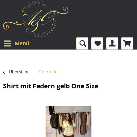
Menü
Übersicht
Oberteile
Shirt mit Federn gelb One Size