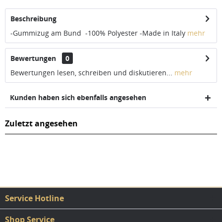
Beschreibung
-Gummizug am Bund -100% Polyester -Made in Italy
mehr
Bewertungen
0
Bewertungen lesen, schreiben und diskutieren...
mehr
Kunden haben sich ebenfalls angesehen
Zuletzt angesehen
Service Hotline
Shop Service