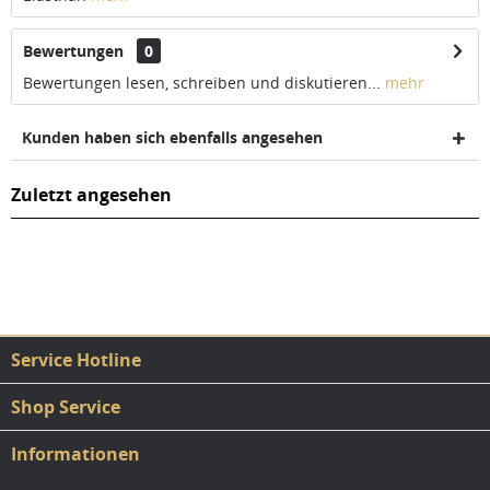
Bewertungen
0
Bewertungen lesen, schreiben und diskutieren...
mehr
Kunden haben sich ebenfalls angesehen
Zuletzt angesehen
Service Hotline
Shop Service
Informationen