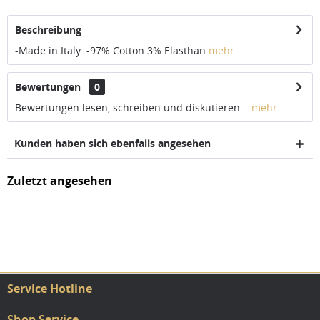
Beschreibung
-Made in Italy -97% Cotton 3% Elasthan
mehr
Bewertungen
0
Bewertungen lesen, schreiben und diskutieren...
mehr
Kunden haben sich ebenfalls angesehen
Zuletzt angesehen
Service Hotline
Shop Service