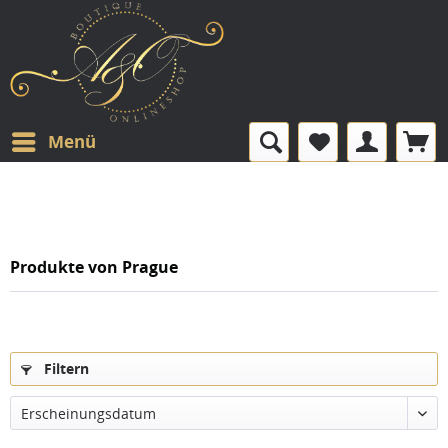
Menü
Produkte von Prague
Filtern
Erscheinungsdatum