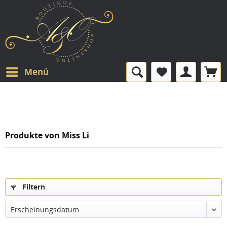
Menü
Produkte von Miss Li
Filtern
Erscheinungsdatum