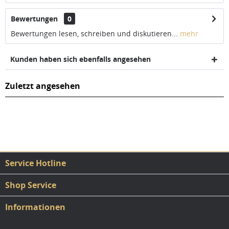
Bewertungen
0
Bewertungen lesen, schreiben und diskutieren...
mehr
Kunden haben sich ebenfalls angesehen
Zuletzt angesehen
Service Hotline
Shop Service
Informationen