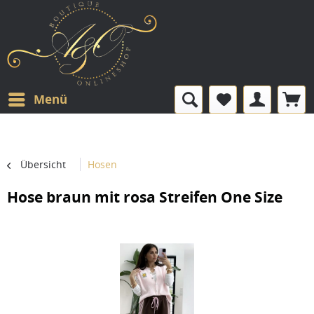
Menü
Übersicht
Hosen
Hose braun mit rosa Streifen One Size