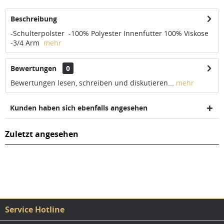
Beschreibung
-Schulterpolster -100% Polyester Innenfutter 100% Viskose
-3/4 Arm
mehr
Bewertungen
0
Bewertungen lesen, schreiben und diskutieren...
mehr
Kunden haben sich ebenfalls angesehen
Zuletzt angesehen
Service Hotline