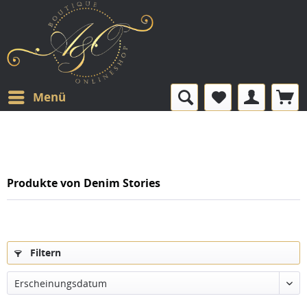
Menü
Produkte von Denim Stories
Filtern
Erscheinungsdatum